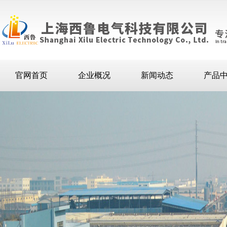
官网首页
企业概况
新闻动态
产品