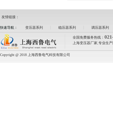
友情链接：
快速导航：
变压器系列
稳压器系列
调压器系列
021
全国免费服务热线：
上海变压器厂家,专业生产
Copyright @ 2018 上海西鲁电气科技有限公司