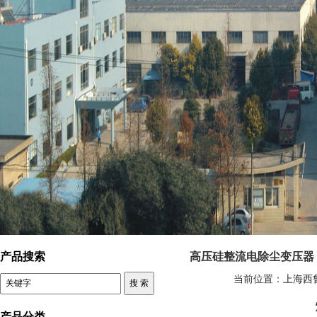
控制变压器 高压硅整流电除尘变压器
产品搜索
高压硅整流电除尘变压器
当前位置：
上海西
产品分类