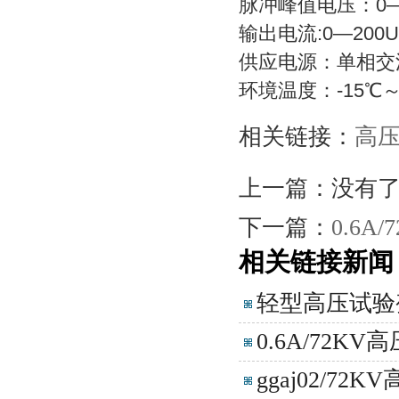
脉冲峰值电压：0—
输出电流:0—200U
供应电源：单相交流22
环境温度：-15℃～
相关链接：
高
上一篇：没有
下一篇：
0.6
相关链接新闻
轻型高压试验
0.6A/72
ggaj02/7