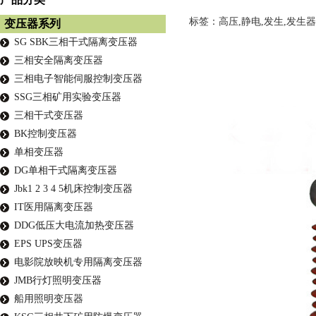
标签：高压,静电,发生,发生器
变压器系列
SG SBK三相干式隔离变压器
三相安全隔离变压器
三相电子智能伺服控制变压器
SSG三相矿用实验变压器
三相干式变压器
BK控制变压器
单相变压器
DG单相干式隔离变压器
Jbk1 2 3 4 5机床控制变压器
IT医用隔离变压器
DDG低压大电流加热变压器
EPS UPS变压器
电影院放映机专用隔离变压器
JMB行灯照明变压器
船用照明变压器