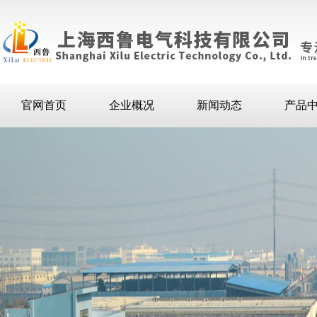
官网首页
企业概况
新闻动态
产品