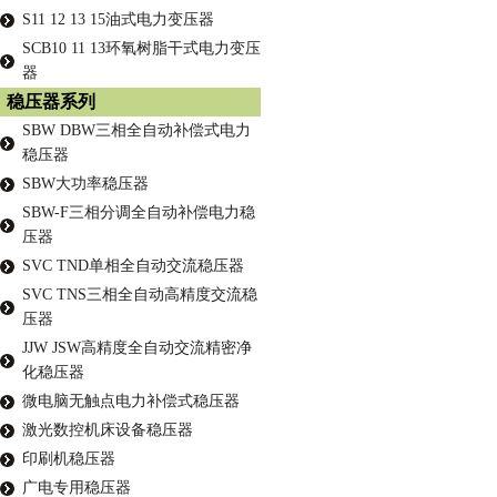
S11 12 13 15油式电力变压器
SCB10 11 13环氧树脂干式电力变压
器
稳压器系列
SBW DBW三相全自动补偿式电力
稳压器
SBW大功率稳压器
SBW-F三相分调全自动补偿电力稳
压器
SVC TND单相全自动交流稳压器
SVC TNS三相全自动高精度交流稳
压器
JJW JSW高精度全自动交流精密净
化稳压器
微电脑无触点电力补偿式稳压器
激光数控机床设备稳压器
印刷机稳压器
广电专用稳压器