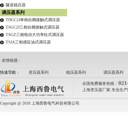
隧道稳压器
调压器系列
TDGC2J单相自耦接触式调压器
TSGC2J三相自耦接触式调压器
TSGZ三相电动大功率柱式调压器
TSJA三相感应油式调压器
友情链接：
快速导航：
变压器系列
稳压器系列
调压器系列
021
全国免费服务热线：
上海变压器厂家,专业生产
Copyright @ 2018 上海西鲁电气科技有限公司