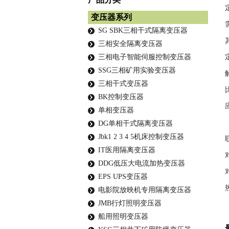
变压器系列
SG SBK三相干式隔离变压器
三相安全隔离变压器
三相电子智能伺服控制变压器
SSG三相矿用实验变压器
三相干式变压器
BK控制变压器
单相变压器
DG单相干式隔离变压器
Jbk1 2 3 4 5机床控制变压器
IT医用隔离变压器
DDG低压大电流加热变压器
EPS UPS变压器
电影院放映机专用隔离变压器
JMB行灯照明变压器
船用照明变压器