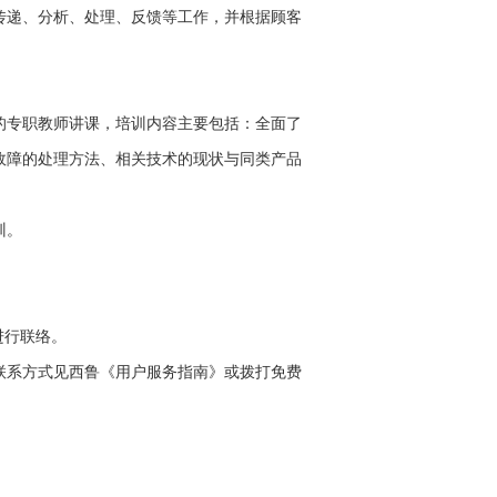
传递、分析、处理、反馈等工作，并根据顾客
的专职教师讲课，培训内容主要包括：全面了
故障的处理方法、相关技术的现状与同类产品
训。
进行联络。
联系方式见西鲁《用户服务指南》或拨打免费