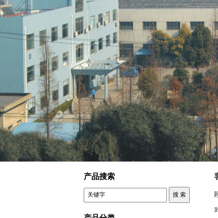
控制变压器 客户反馈
产品搜索
产品分类