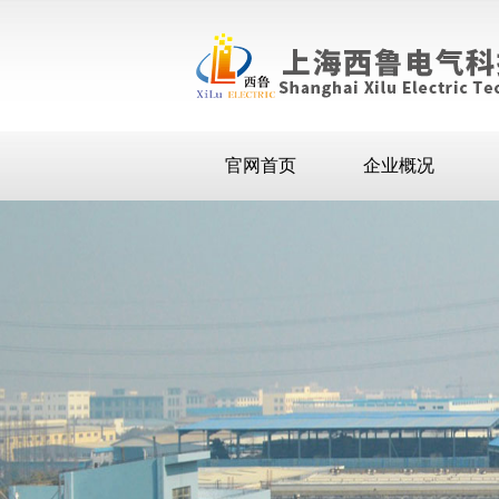
官网首页
企业概况