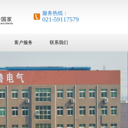
服务热线：
021-59117579
客户服务
联系我们