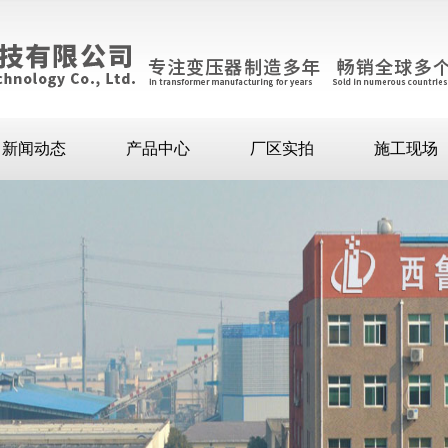
新闻动态
产品中心
厂区实拍
施工现场