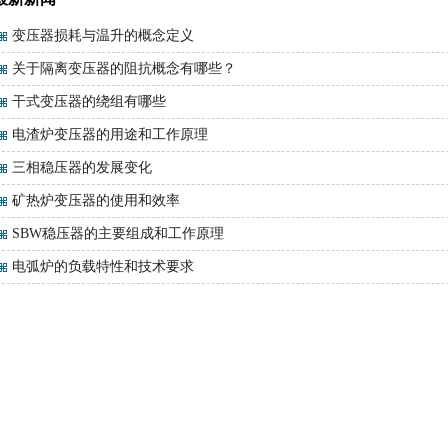
变压器损耗与温升的概念定义
关于隔离变压器的阻抗概念有哪些？
干式变压器的绕组有哪些
电渣炉变压器的用途和工作原理
三相稳压器的发展变化
矿热炉变压器的使用和效率
SBW稳压器的主要组成和工作原理
电弧炉的负载特性和技术要求