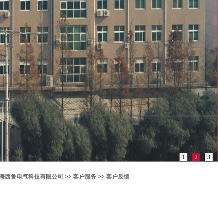
1
2
3
海西鲁电气科技有限公司
>>
客户服务
>>
客户反馈