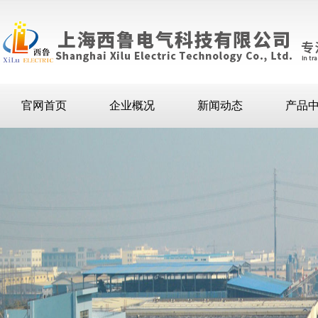
官网首页
企业概况
新闻动态
产品