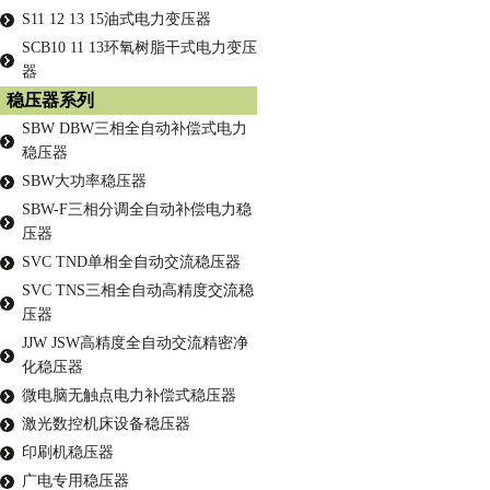
S11 12 13 15油式电力变压器
SCB10 11 13环氧树脂干式电力变压
器
稳压器系列
SBW DBW三相全自动补偿式电力
稳压器
SBW大功率稳压器
SBW-F三相分调全自动补偿电力稳
压器
SVC TND单相全自动交流稳压器
SVC TNS三相全自动高精度交流稳
压器
JJW JSW高精度全自动交流精密净
化稳压器
微电脑无触点电力补偿式稳压器
激光数控机床设备稳压器
印刷机稳压器
广电专用稳压器