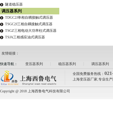
隧道稳压器
调压器系列
TDGC2J单相自耦接触式调压器
TSGC2J三相自耦接触式调压器
TSGZ三相电动大功率柱式调压器
TSJA三相感应油式调压器
友情链接：
快速导航：
变压器系列
稳压器系列
调压器系列
021
全国免费服务热线：
上海变压器厂家,专业生产
Copyright @ 2018 上海西鲁电气科技有限公司