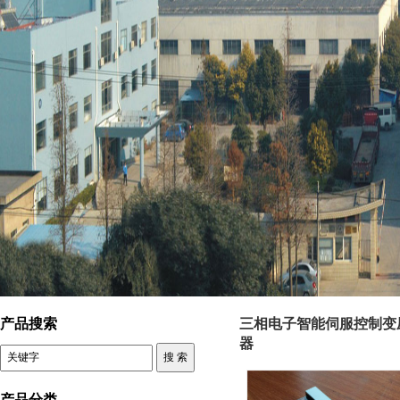
控制变压器 三相电子智能伺服控制变压器
产品搜索
三相电子智能伺服控制变
器
产品分类