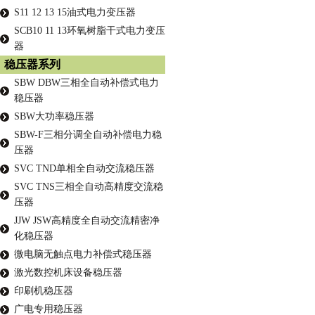
S11 12 13 15油式电力变压器
SCB10 11 13环氧树脂干式电力变压
器
稳压器系列
SBW DBW三相全自动补偿式电力
稳压器
SBW大功率稳压器
SBW-F三相分调全自动补偿电力稳
压器
SVC TND单相全自动交流稳压器
SVC TNS三相全自动高精度交流稳
压器
JJW JSW高精度全自动交流精密净
化稳压器
微电脑无触点电力补偿式稳压器
激光数控机床设备稳压器
印刷机稳压器
广电专用稳压器