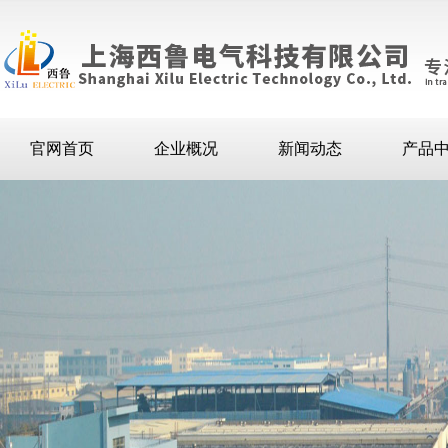
官网首页
企业概况
新闻动态
产品