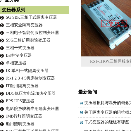
变压器系列
SG SBK三相干式隔离变压器
三相安全隔离变压器
三相电子智能伺服控制变压器
SSG三相矿用实验变压器
三相干式变压器
BK控制变压器
RST-11KW三相伺服
单相变压器
DG单相干式隔离变压器
Jbk1 2 3 4 5机床控制变压器
IT医用隔离变压器
最新新闻
DDG低压大电流加热变压器
EPS UPS变压器
变压器损耗与温升的概念
电影院放映机专用隔离变压器
关于隔离变压器的阻抗概
JMB行灯照明变压器
干式变压器的绕组有哪些
船用照明变压器