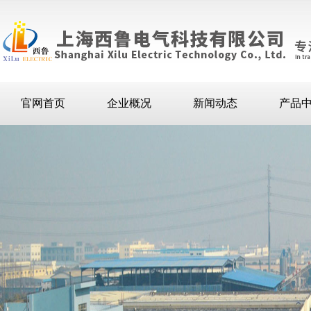
官网首页
企业概况
新闻动态
产品