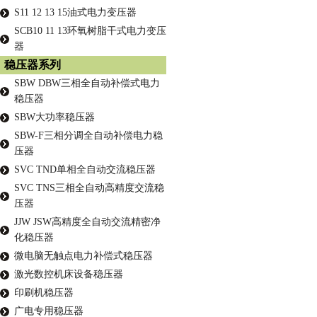
S11 12 13 15油式电力变压器
SCB10 11 13环氧树脂干式电力变压
器
稳压器系列
SBW DBW三相全自动补偿式电力
稳压器
SBW大功率稳压器
SBW-F三相分调全自动补偿电力稳
压器
SVC TND单相全自动交流稳压器
SVC TNS三相全自动高精度交流稳
压器
JJW JSW高精度全自动交流精密净
化稳压器
微电脑无触点电力补偿式稳压器
激光数控机床设备稳压器
印刷机稳压器
广电专用稳压器