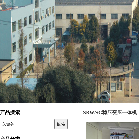
控制变压器 SBW/SG稳压变压一体机
产品搜索
SBW/SG稳压变压一体机
产品分类