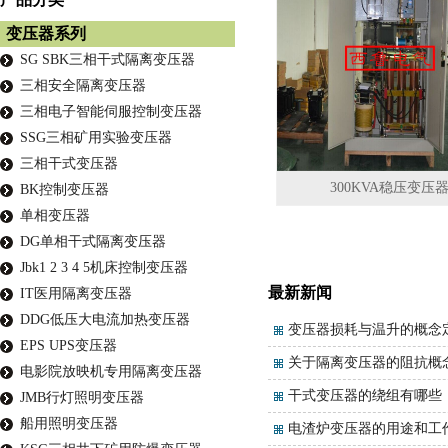
变压器系列
SG SBK三相干式隔离变压器
三相安全隔离变压器
三相电子智能伺服控制变压器
SSG三相矿用实验变压器
三相干式变压器
300KVA稳压变压
BK控制变压器
单相变压器
DG单相干式隔离变压器
Jbk1 2 3 4 5机床控制变压器
最新新闻
IT医用隔离变压器
DDG低压大电流加热变压器
变压器损耗与温升的概念
EPS UPS变压器
关于隔离变压器的阻抗概
电影院放映机专用隔离变压器
干式变压器的绕组有哪些
JMB行灯照明变压器
船用照明变压器
电渣炉变压器的用途和工