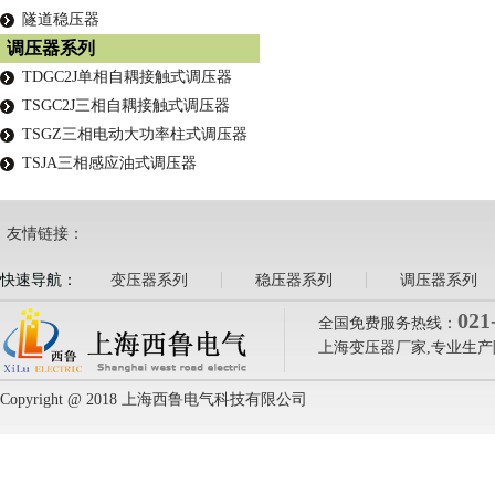
隧道稳压器
调压器系列
TDGC2J单相自耦接触式调压器
TSGC2J三相自耦接触式调压器
TSGZ三相电动大功率柱式调压器
TSJA三相感应油式调压器
友情链接：
快速导航：
变压器系列
稳压器系列
调压器系列
021
全国免费服务热线：
上海变压器厂家,专业生产
Copyright @ 2018 上海西鲁电气科技有限公司